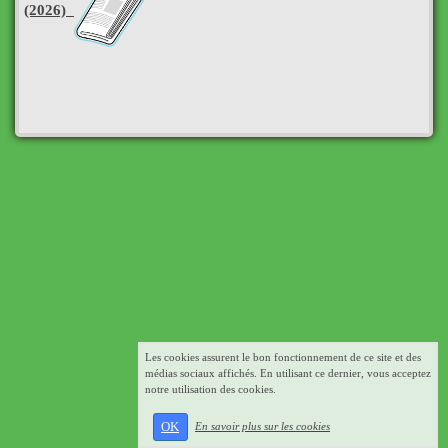
(2026)
Les cookies assurent le bon fonctionnement de ce site et des
médias sociaux affichés. En utilisant ce dernier, vous acceptez
notre utilisation des cookies.
OK
En savoir plus sur les cookies