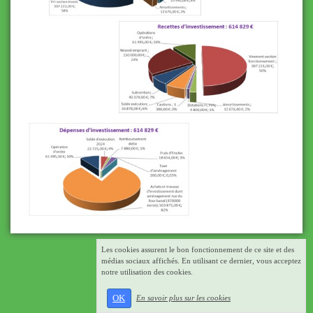
Les cookies assurent le bon fonctionnement de ce site et des
médias sociaux affichés. En utilisant ce dernier, vous acceptez
notre utilisation des cookies.
OK
En savoir plus sur les cookies