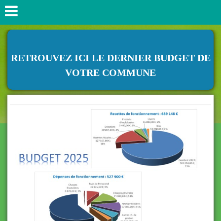
RETROUVEZ ICI LE DERNIER BUDGET DE
VOTRE COMMUNE